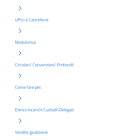
Uffici e Cancellerie
Modulistica
Circolari/ Convenzioni/ Protocolli
Come fare per..
Elenco incarichi Custodi\Delegati
Vendite giudiziarie