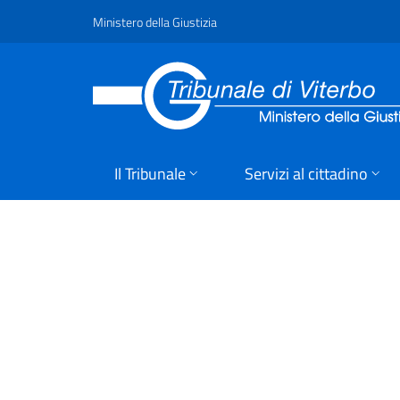
Ministero della Giustizia
Il Tribunale
Servizi al cittadino