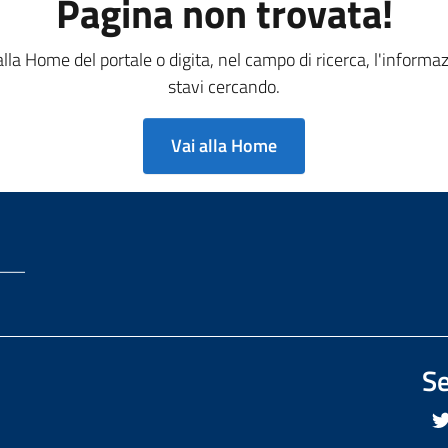
Pagina non trovata!
alla Home del portale o digita, nel campo di ricerca, l'informa
stavi cercando.
Vai alla Home
Se