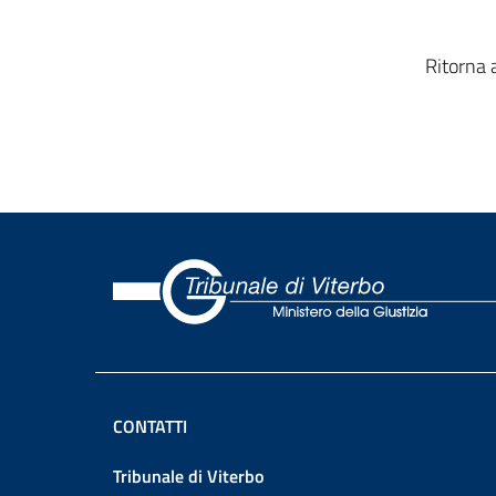
Ritorna 
CONTATTI
Tribunale di Viterbo